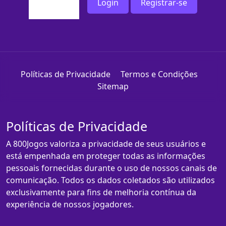
Login
Registrar-se
Políticas de Privacidade
Termos e Condições
Sitemap
Políticas de Privacidade
A 800Jogos valoriza a privacidade de seus usuários e
está empenhada em proteger todas as informações
pessoais fornecidas durante o uso de nossos canais de
comunicação. Todos os dados coletados são utilizados
exclusivamente para fins de melhoria contínua da
experiência de nossos jogadores.