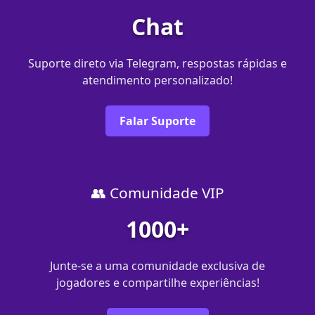
Chat
Suporte direto via Telegram, respostas rápidas e
atendimento personalizado!
Falar Suporte
👥 Comunidade VIP
1000+
Junte-se a uma comunidade exclusiva de
jogadores e compartilhe experiências!