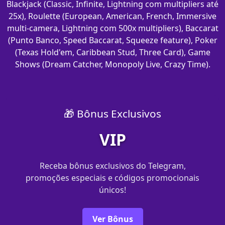
Blackjack (Classic, Infinite, Lightning com multipliers até
25x), Roulette (European, American, French, Immersive
multi-camera, Lightning com 500x multipliers), Baccarat
(Punto Banco, Speed Baccarat, Squeeze feature), Poker
(Texas Hold'em, Caribbean Stud, Three Card), Game
Shows (Dream Catcher, Monopoly Live, Crazy Time).
🎁 Bônus Exclusivos
VIP
Receba bônus exclusivos do Telegram,
promoções especiais e códigos promocionais
únicos!
Ver Bônus