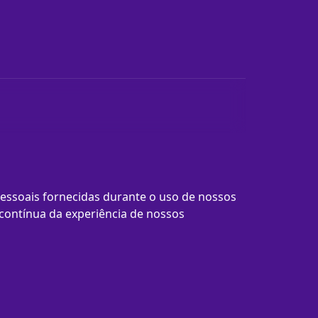
essoais fornecidas durante o uso de nossos
 contínua da experiência de nossos