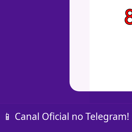
📱 Canal Oficial no Telegram!