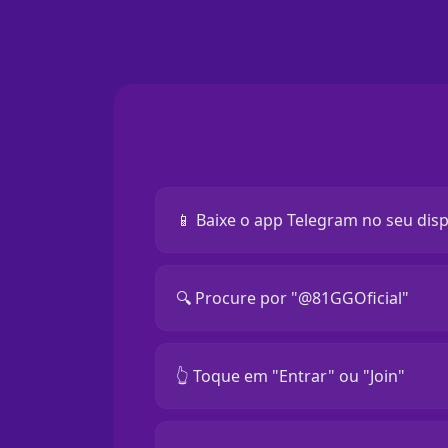
📱 Baixe o app Telegram no seu disp
🔍 Procure por "@81GGOficial"
👆 Toque em "Entrar" ou "Join"