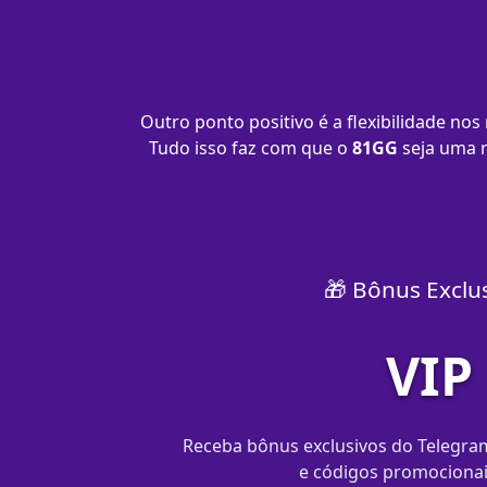
Outro ponto positivo é a flexibilidade nos
Tudo isso faz com que o
81GG
seja uma r
🎁 Bônus Exclu
VIP
Receba bônus exclusivos do Telegra
e códigos promocionai