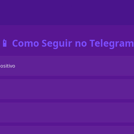
📱 Como Seguir no Telegram
ositivo