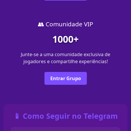
👥 Comunidade VIP
1000+
Junte-se a uma comunidade exclusiva de
jogadores e compartilhe experiências!
Entrar Grupo
📱 Como Seguir no Telegram