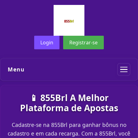
Login
Registrar-se
Menu
📱 855Brl A Melhor
Plataforma de Apostas
Cadastre-se na 855Brl para ganhar bônus no
cadastro e em cada recarga. Com a 855Brl, você