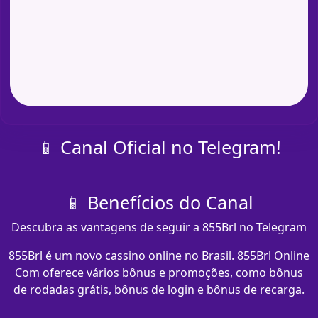
📱 Canal Oficial no Telegram!
📱 Benefícios do Canal
Descubra as vantagens de seguir a 855Brl no Telegram
855Brl é um novo cassino online no Brasil. 855Brl Online
Com oferece vários bônus e promoções, como bônus
de rodadas grátis, bônus de login e bônus de recarga.