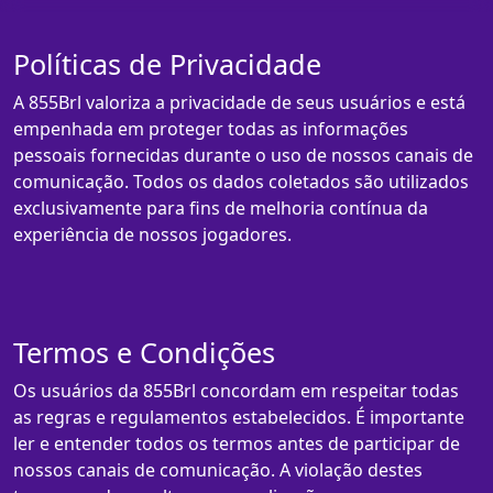
Políticas de Privacidade
A 855Brl valoriza a privacidade de seus usuários e está
empenhada em proteger todas as informações
pessoais fornecidas durante o uso de nossos canais de
comunicação. Todos os dados coletados são utilizados
exclusivamente para fins de melhoria contínua da
experiência de nossos jogadores.
Termos e Condições
Os usuários da 855Brl concordam em respeitar todas
as regras e regulamentos estabelecidos. É importante
ler e entender todos os termos antes de participar de
nossos canais de comunicação. A violação destes