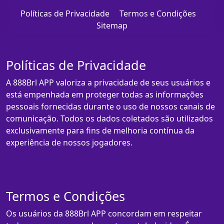
Políticas de Privacidade
Termos e Condições
Sitemap
Políticas de Privacidade
A 888Brl APP valoriza a privacidade de seus usuários e
está empenhada em proteger todas as informações
pessoais fornecidas durante o uso de nossos canais de
comunicação. Todos os dados coletados são utilizados
exclusivamente para fins de melhoria contínua da
experiência de nossos jogadores.
Termos e Condições
Os usuários da 888Brl APP concordam em respeitar