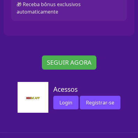
🎁 Receba bônus exclusivos
automaticamente
SEGUIR AGORA
Acessos
Login
Registrar-se