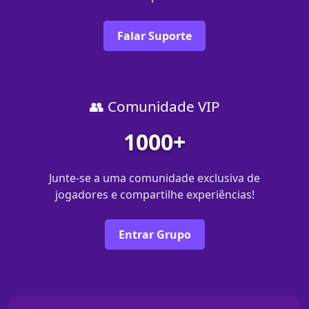
Falar Suporte
👥 Comunidade VIP
1000+
Junte-se a uma comunidade exclusiva de
jogadores e compartilhe experiências!
Entrar Grupo