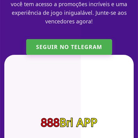
você tem acesso a promoções incríveis e uma
experiência de jogo inigualável. Junte-se aos
vencedores agora!
SEGUIR NO TELEGRAM