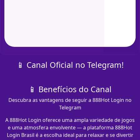
📱 Canal Oficial no Telegram!
📱 Benefícios do Canal
Descubra as vantagens de seguir a 888Hot Login no
Telegram
A 888Hot Login oferece uma ampla variedade de jogos
e uma atmosfera envolvente — a plataforma 888Hot
Login Brasil é a escolha ideal para relaxar e se divertir