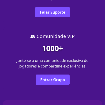
Falar Suporte
👥 Comunidade VIP
1000+
Junte-se a uma comunidade exclusiva de
jogadores e compartilhe experiências!
Entrar Grupo