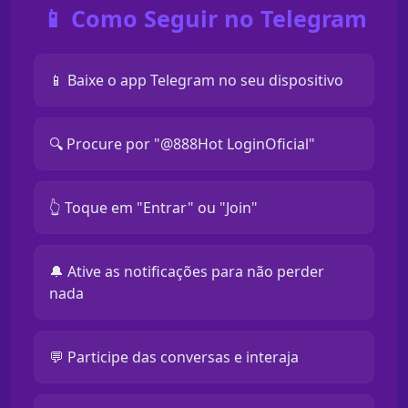
📱 Como Seguir no Telegram
📱 Baixe o app Telegram no seu dispositivo
🔍 Procure por "@888Hot LoginOficial"
👆 Toque em "Entrar" ou "Join"
🔔 Ative as notificações para não perder
nada
💬 Participe das conversas e interaja