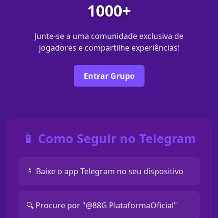
1000+
Junte-se a uma comunidade exclusiva de
jogadores e compartilhe experiências!
Entrar Grupo
📱 Como Seguir no Telegram
📱 Baixe o app Telegram no seu dispositivo
🔍 Procure por "@88G PlataformaOficial"