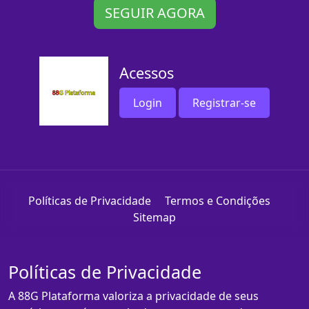
SEGUIR AGORA
Acessos
Login
Registrar-se
Políticas de Privacidade
Termos e Condições
Sitemap
Políticas de Privacidade
A 88G Plataforma valoriza a privacidade de seus