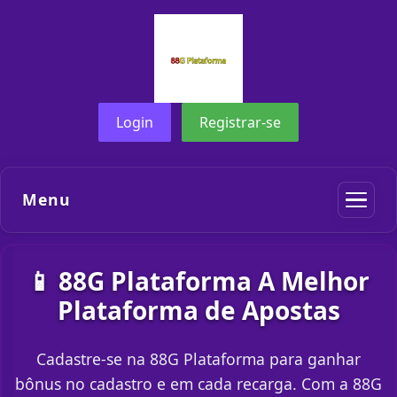
Login
Registrar-se
Menu
📱 88G Plataforma A Melhor
Plataforma de Apostas
Cadastre-se na 88G Plataforma para ganhar
bônus no cadastro e em cada recarga. Com a 88G