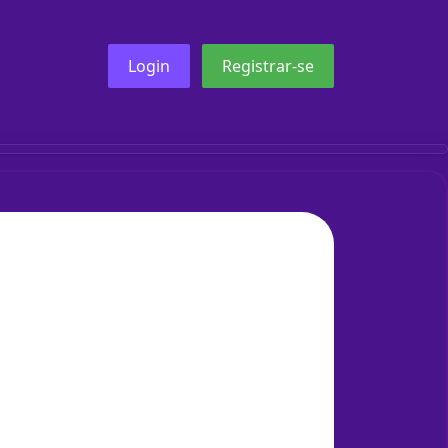
Login
Registrar-se