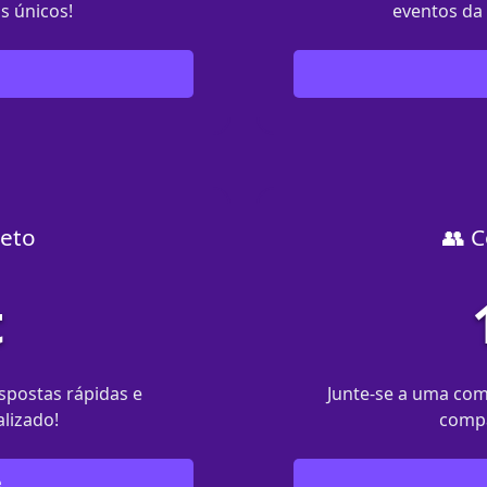
s únicos!
eventos da
reto
👥 
t
espostas rápidas e
Junte-se a uma com
lizado!
compa
e