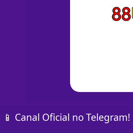
📱 Canal Oficial no Telegram!