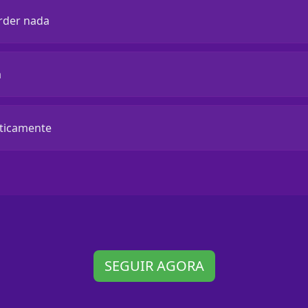
erder nada
a
aticamente
SEGUIR AGORA