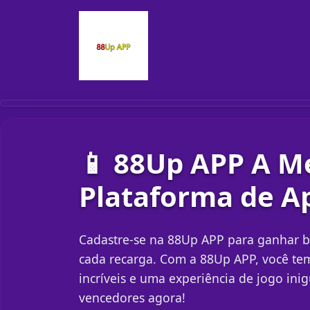
📱 88Up APP A M
Plataforma de A
Cadastre-se na 88Up APP para ganhar 
cada recarga. Com a 88Up APP, você te
incríveis e uma experiência de jogo inig
vencedores agora!