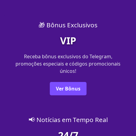
🎁 Bônus Exclusivos
VIP
Receba bônus exclusivos do Telegram,
promoções especiais e códigos promocionais
únicos!
Ver Bônus
📢 Notícias em Tempo Real
24/7