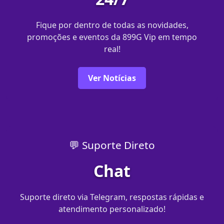
Fique por dentro de todas as novidades,
promoções e eventos da 899G Vip em tempo
real!
Ver Notícias
💬 Suporte Direto
Chat
Suporte direto via Telegram, respostas rápidas e
atendimento personalizado!