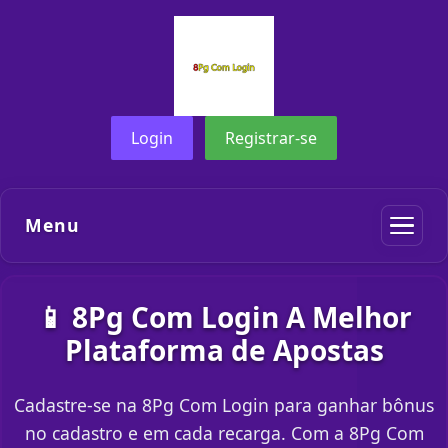
Login
Registrar-se
Menu
📱 8Pg Com Login A Melhor
Plataforma de Apostas
Cadastre-se na 8Pg Com Login para ganhar bônus
no cadastro e em cada recarga. Com a 8Pg Com