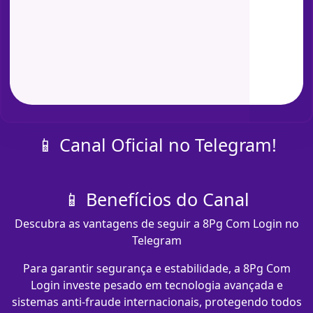
📱 Canal Oficial no Telegram!
📱 Benefícios do Canal
Descubra as vantagens de seguir a 8Pg Com Login no
Telegram
Para garantir segurança e estabilidade, a 8Pg Com
Login investe pesado em tecnologia avançada e
sistemas anti-fraude internacionais, protegendo todos