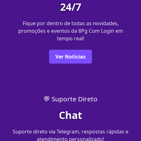
24/7
Fique por dentro de todas as novidades,
promoções e eventos da 8Pg Com Login em
tempo real!
Ver Notícias
💬 Suporte Direto
Chat
Suporte direto via Telegram, respostas rápidas e
atendimento personalizado!