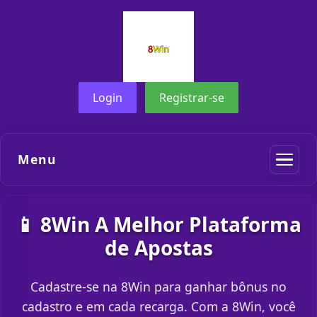
Login
Registrar-se
Menu
📱 8Win A Melhor Plataforma
de Apostas
Cadastre-se na 8Win para ganhar bônus no
cadastro e em cada recarga. Com a 8Win, você