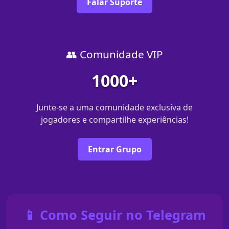
Falar Suporte
👥 Comunidade VIP
1000+
Junte-se a uma comunidade exclusiva de
jogadores e compartilhe experiências!
Entrar Grupo
📱 Como Seguir no Telegram