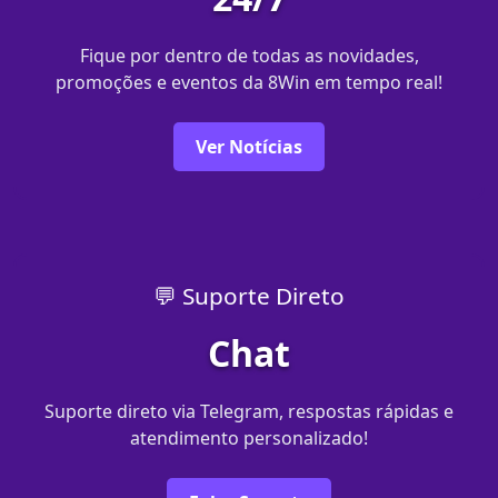
Fique por dentro de todas as novidades,
promoções e eventos da 8Win em tempo real!
Ver Notícias
💬 Suporte Direto
Chat
Suporte direto via Telegram, respostas rápidas e
atendimento personalizado!