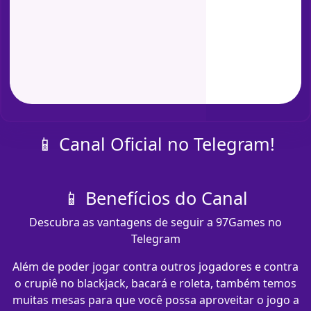
📱 Canal Oficial no Telegram!
📱 Benefícios do Canal
Descubra as vantagens de seguir a 97Games no
Telegram
Além de poder jogar contra outros jogadores e contra
o crupiê no blackjack, bacará e roleta, também temos
muitas mesas para que você possa aproveitar o jogo a