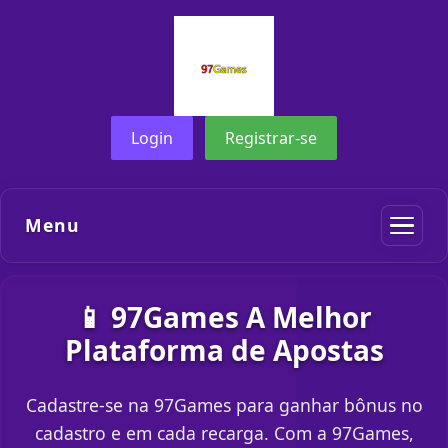
Login
Registrar-se
Menu
📱 97Games A Melhor
Plataforma de Apostas
Cadastre-se na 97Games para ganhar bônus no
cadastro e em cada recarga. Com a 97Games,