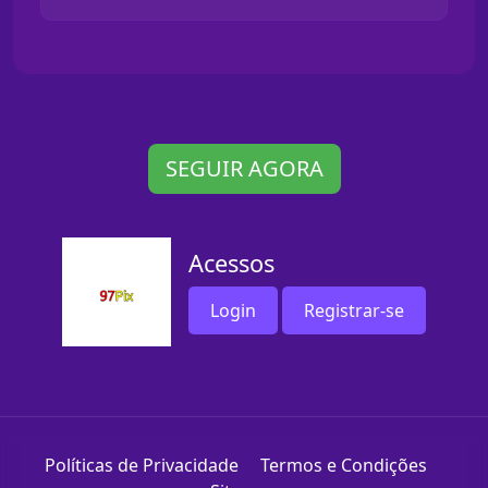
SEGUIR AGORA
Acessos
Login
Registrar-se
Políticas de Privacidade
Termos e Condições