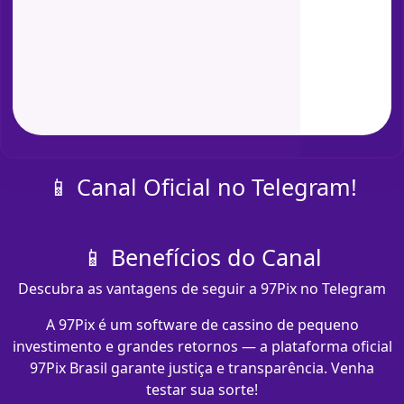
📱 Canal Oficial no Telegram!
📱 Benefícios do Canal
Descubra as vantagens de seguir a 97Pix no Telegram
A 97Pix é um software de cassino de pequeno
investimento e grandes retornos — a plataforma oficial
97Pix Brasil garante justiça e transparência. Venha
testar sua sorte!