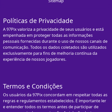
Sitemap
Políticas de Privacidade
A 97Pix valoriza a privacidade de seus usuários e está
empenhada em proteger todas as informações
pessoais fornecidas durante o uso de nossos canais de
comunicação. Todos os dados coletados são utilizados
exclusivamente para fins de melhoria contínua da
experiência de nossos jogadores.
Termos e Condições
Os usuários da 97Pix concordam em respeitar todas as
regras e regulamentos estabelecidos. É importante ler
e entender todos os termos antes de participar de