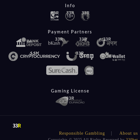
Info
Payment Partners
Gaming License
Responsible Gambling
About us
Copyrights © 2025 All Rights Reserved by
330bet