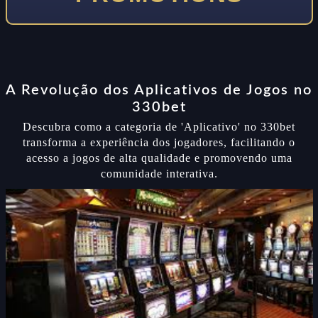
A Revolução dos Aplicativos de Jogos no
330bet
Descubra como a categoria de 'Aplicativo' no 330bet
transforma a experiência dos jogadores, facilitando o
acesso a jogos de alta qualidade e promovendo uma
comunidade interativa.