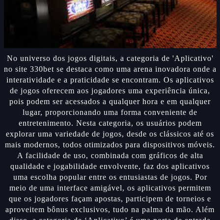
No universo dos jogos digitais, a categoria de 'Aplicativo'
no site 330bet se destaca como uma arena inovadora onde a
interatividade e a praticidade se encontram. Os aplicativos
de jogos oferecem aos jogadores uma experiência única,
pois podem ser acessados a qualquer hora e em qualquer
lugar, proporcionando uma forma conveniente de
entretenimento. Nesta categoria, os usuários podem
explorar uma variedade de jogos, desde os clássicos até os
mais modernos, todos otimizados para dispositivos móveis.
A facilidade de uso, combinada com gráficos de alta
qualidade e jogabilidade envolvente, faz dos aplicativos
uma escolha popular entre os entusiastas de jogos. Por
meio de uma interface amigável, os aplicativos permitem
que os jogadores façam apostas, participem de torneios e
aproveitem bônus exclusivos, tudo na palma da mão. Além