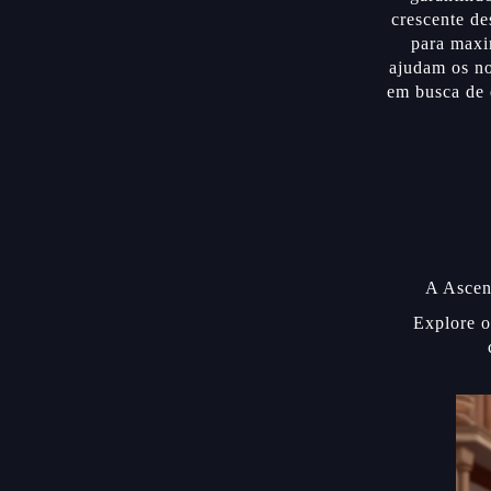
crescente de
para maxim
ajudam os no
em busca de 
A Ascen
Explore o