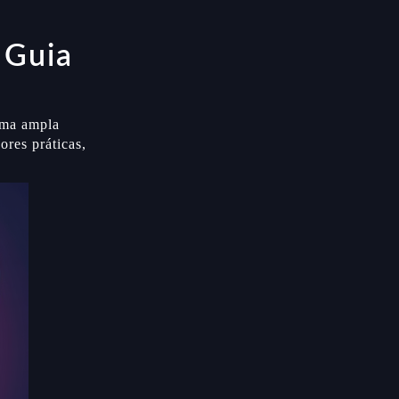
 Guia
uma ampla
ores práticas,