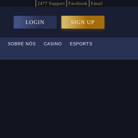
24*7 Support
Facebook
Email
LOGIN
SIGN UP
SOBRE NÓS
CASINO
ESPORTS