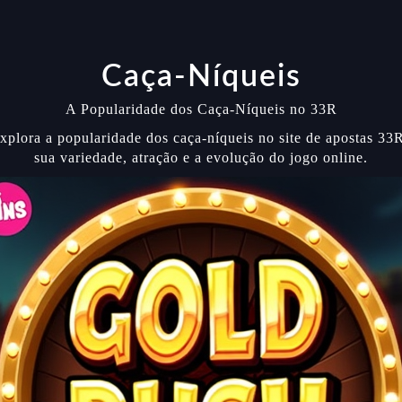
Caça-Níqueis
A Popularidade dos Caça-Níqueis no 33R
explora a popularidade dos caça-níqueis no site de apostas 33
sua variedade, atração e a evolução do jogo online.